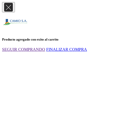
Producto agregado con exito al carrito
SEGUIR COMPRANDO
FINALIZAR COMPRA