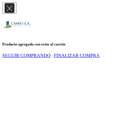
Producto agregado con exito al carrito
SEGUIR COMPRANDO
FINALIZAR COMPRA