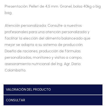
Presentación: Pellet de 4,5 mm. Granel, bolsa 40kg o big
bag.
Atención personalizada: Consulte a nuestros
profesionales para una atención personalizada y
facilitar la elección del alimento balanceado que
mejor se adapta a su sistema de producción.
Diseño de raciones, producción de fórmulas
personalizadas, monitoreo y visitas a campo,
asesoramiento nutricional del Ing. Agr. Darío
Colombatto.
VALORACIÓN DEL PRODUCTO
CONSULTAR