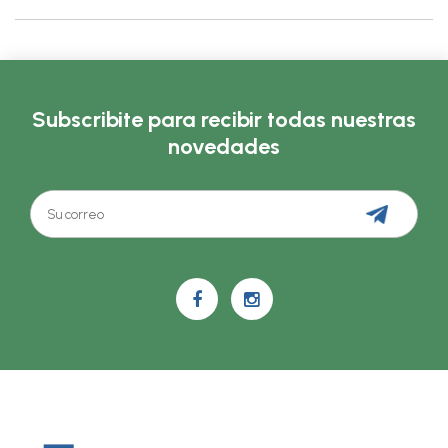
Subscribite para recibir todas nuestras
novedades