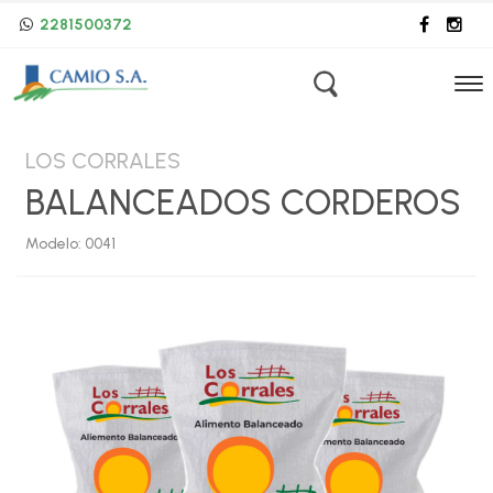
2281500372
LOS CORRALES
BALANCEADOS CORDEROS
Modelo: 0041