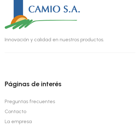
Innovación y calidad en nuestros productos.
Páginas de interés
Preguntas frecuentes
Contacto
La empresa