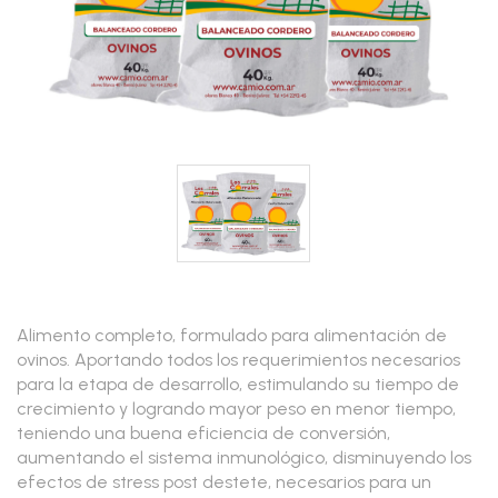
Alimento completo, formulado para alimentación de
ovinos. Aportando todos los requerimientos necesarios
para la etapa de desarrollo, estimulando su tiempo de
crecimiento y logrando mayor peso en menor tiempo,
teniendo una buena eficiencia de conversión,
aumentando el sistema inmunológico, disminuyendo los
efectos de stress post destete, necesarios para un