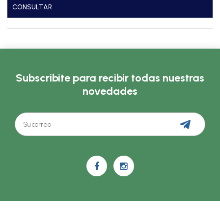
CONSULTAR
Subscribite para recibir todas nuestras
novedades