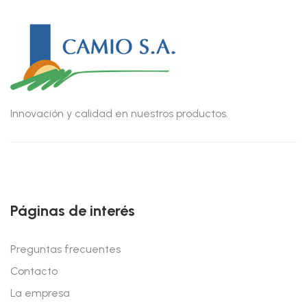
Innovación y calidad en nuestros productos.
Páginas de interés
Preguntas frecuentes
Contacto
La empresa