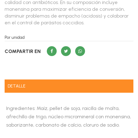
calidad con antibióticos. En su composición incluye
monensina para maximizar eficiencia de conversión,
disminuir problemas de empacho (acidosis) y colaborar
en el control de parásitos coccidios.
Por unidad
COMPARTIR EN
DETALLE
Ingredientes: Maíz, pellet de soja, raicilla de malta,
afrechillo de trigo, núcleo micromineral con monensina,
saborizante, carbonato de calcio, cloruro de sodio.