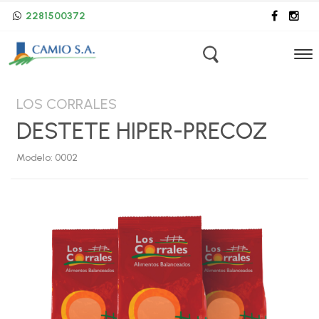
2281500372
LOS CORRALES
DESTETE HIPER-PRECOZ
Modelo: 0002