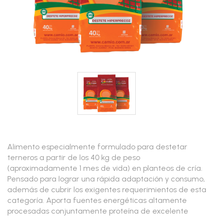
Alimento especialmente formulado para destetar
terneros a partir de los 40 kg de peso
(aproximadamente 1 mes de vida) en planteos de cría.
Pensado para lograr una rápida adaptación y consumo,
además de cubrir los exigentes requerimientos de esta
categoría. Aporta fuentes energéticas altamente
procesadas conjuntamente proteína de excelente