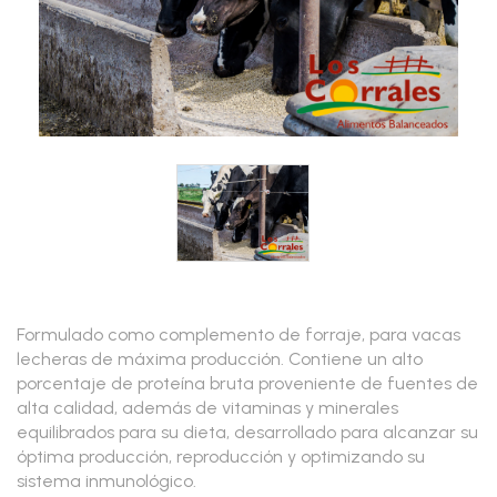
Formulado como complemento de forraje, para vacas
lecheras de máxima producción. Contiene un alto
porcentaje de proteína bruta proveniente de fuentes de
alta calidad, además de vitaminas y minerales
equilibrados para su dieta, desarrollado para alcanzar su
óptima producción, reproducción y optimizando su
sistema inmunológico.