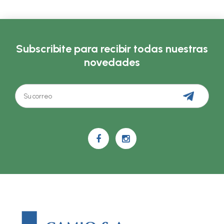
Subscribite para recibir todas nuestras
novedades