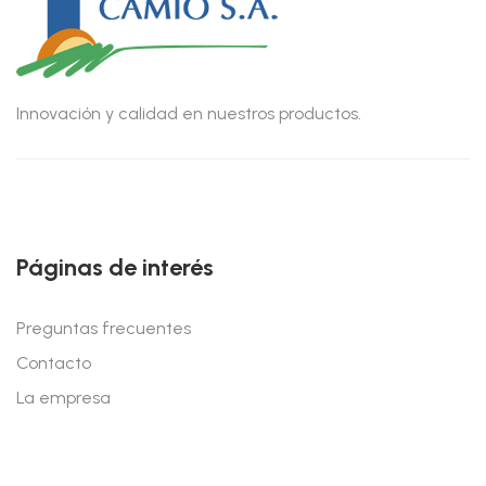
Innovación y calidad en nuestros productos.
Páginas de interés
Preguntas frecuentes
Contacto
La empresa