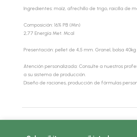
Ingredientes: maíz, afrechillo de trigo, raicilla de
Composición: 16% PB (Min)
2,77 Energía Met. Mcal
Presentación: pellet de 4,5 mm. Granel, bolsa 40kg 
Atención personalizada: Consulte a nuestros profe
a su sistema de producción.
Diseño de raciones, producción de fórmulas persona