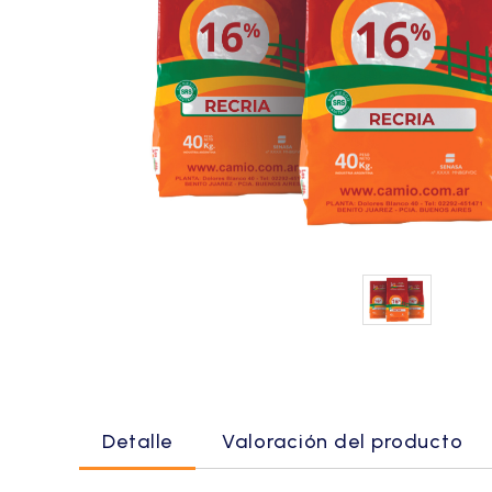
Detalle
Valoración del producto