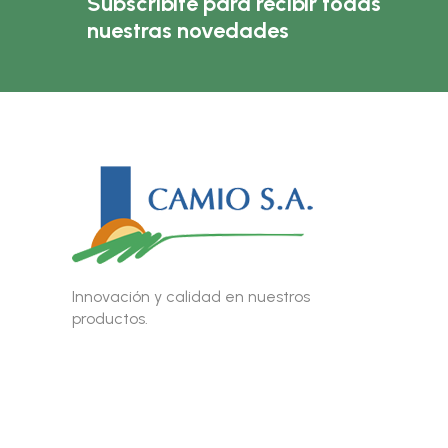
Subscribite para recibir todas
nuestras novedades
Innovación y calidad en nuestros
productos.