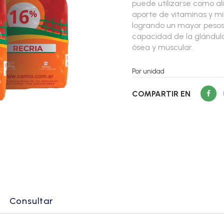
puede utilizarse como ali
aporte de vitaminas y mi
logrando un mayor pesos
capacidad de la glándula
ósea y muscular.
Por unidad
COMPARTIR EN
Consultar