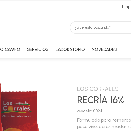
Emp
RO CAMPO
SERVICIOS
LABORATORIO
NOVEDADES
LOS CORRALES
RECRÍA 16%
Modelo: 0024
Formulado para terneras 
peso vivo, aproximadame