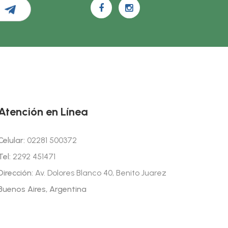
Atención en Línea
Celular:
02281 500372
Tel:
2292 451471
Dirección:
Av. Dolores Blanco 40, Benito Juarez
Buenos Aires, Argentina