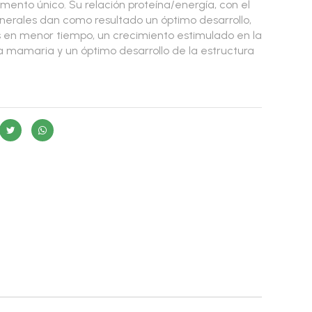
mento único. Su relación proteína/energía, con el
nerales dan como resultado un óptimo desarrollo,
 en menor tiempo, un crecimiento estimulado en la
 mamaria y un óptimo desarrollo de la estructura