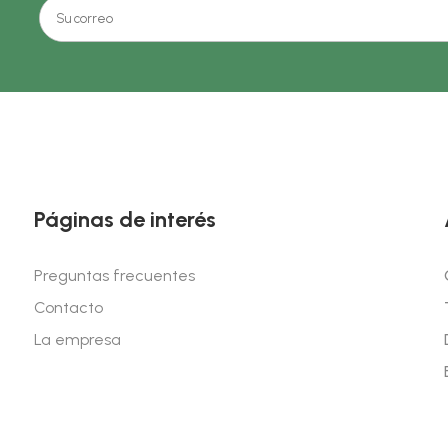
Páginas de interés
Preguntas frecuentes
Contacto
La empresa