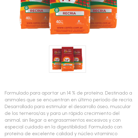
Formulado para aportar un 14 % de proteína. Destinado a
animales que se encuentran en último período de recría.
Desarrollado para estimular el desarrollo óseo, muscular
de los terneros/as y para un rápido crecimiento del
animal, sin llegar a engrasamientos excesivos y con
especial cuidado en la digestibilidad. Formulado con
proteína de excelente calidad y núcleo vitamínico