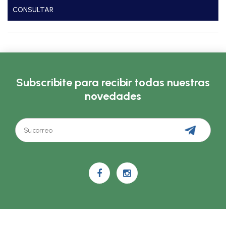
CONSULTAR
Subscribite para recibir todas nuestras
novedades