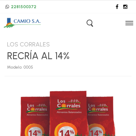
2281500372
LOS CORRALES
RECRÍA AL 14%
Modelo: 0005