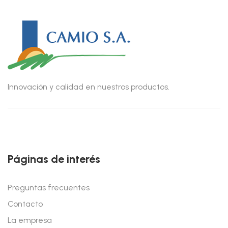
Innovación y calidad en nuestros productos.
Páginas de interés
Preguntas frecuentes
Contacto
La empresa