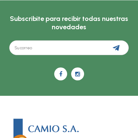
Subscribite para recibir todas nuestras
novedades