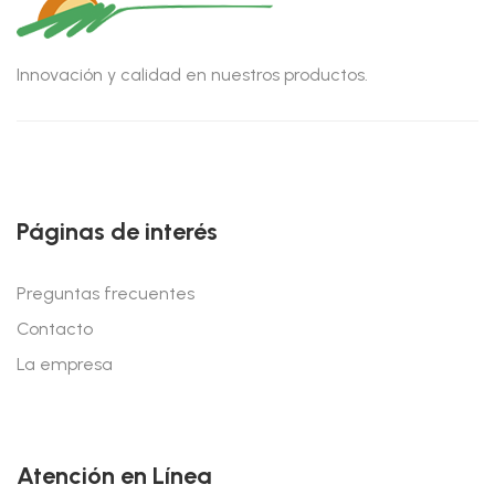
Innovación y calidad en nuestros productos.
Páginas de interés
Preguntas frecuentes
Contacto
La empresa
Atención en Línea