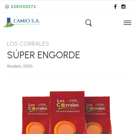
2281500372
LOS CORRALES
SÚPER ENGORDE
Modelo: 0006