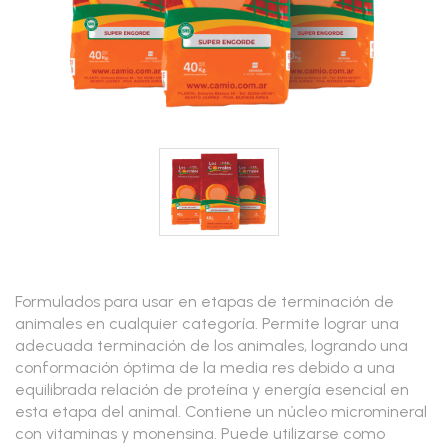
Formulados para usar en etapas de terminación de
animales en cualquier categoría. Permite lograr una
adecuada terminación de los animales, logrando una
conformación óptima de la media res debido a una
equilibrada relación de proteína y energía esencial en
esta etapa del animal. Contiene un núcleo micromineral
con vitaminas y monensina. Puede utilizarse como