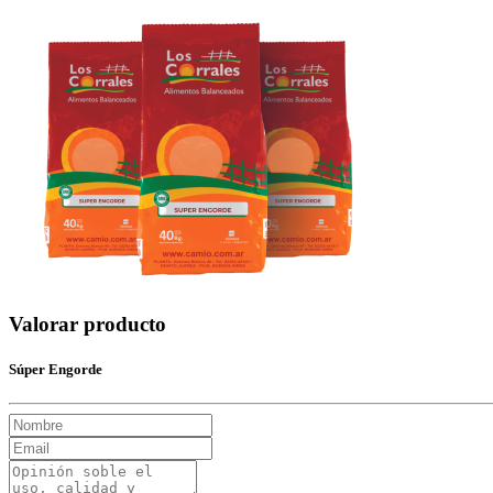
Valorar producto
Súper Engorde