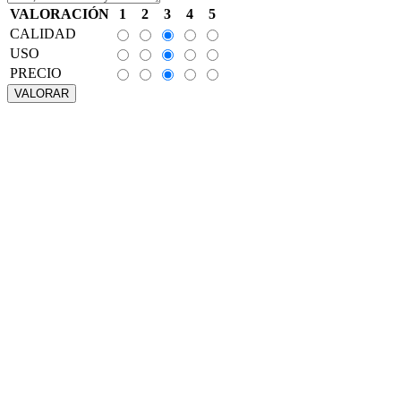
VALORACIÓN
1
2
3
4
5
CALIDAD
USO
PRECIO