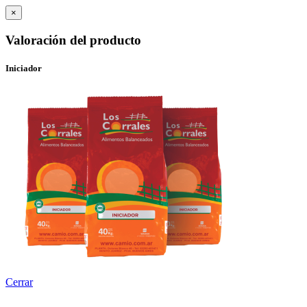
×
Valoración del producto
Iniciador
Cerrar