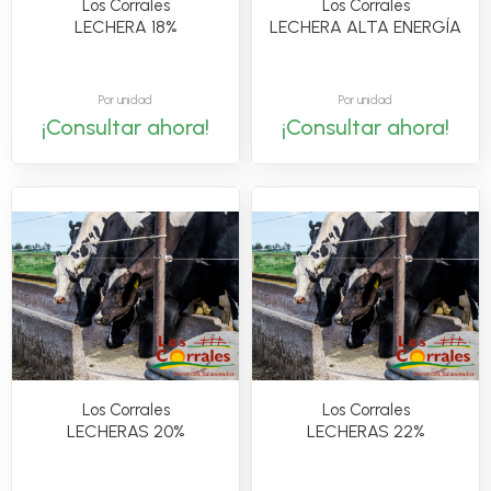
Los Corrales
Los Corrales
LECHERA 18%
LECHERA ALTA ENERGÍA
Por unidad
Por unidad
¡Consultar ahora!
¡Consultar ahora!
Los Corrales
Los Corrales
LECHERAS 20%
LECHERAS 22%