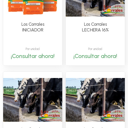
Los Corrales
Los Corrales
INICIADOR
LECHERA 16%
Por unidad
Por unidad
¡Consultar ahora!
¡Consultar ahora!