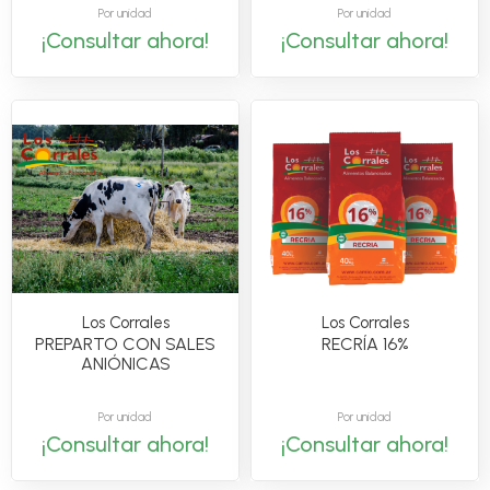
Por unidad
Por unidad
¡Consultar ahora!
¡Consultar ahora!
Los Corrales
Los Corrales
PREPARTO CON SALES
RECRÍA 16%
ANIÓNICAS
Por unidad
Por unidad
¡Consultar ahora!
¡Consultar ahora!