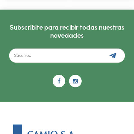
Subscribite para recibir todas nuestras
novedades