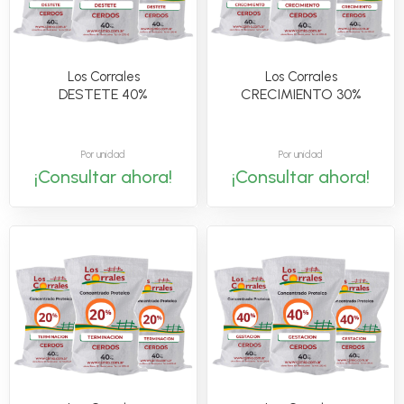
Los Corrales
Los Corrales
DESTETE 40%
CRECIMIENTO 30%
Por unidad
Por unidad
¡Consultar ahora!
¡Consultar ahora!