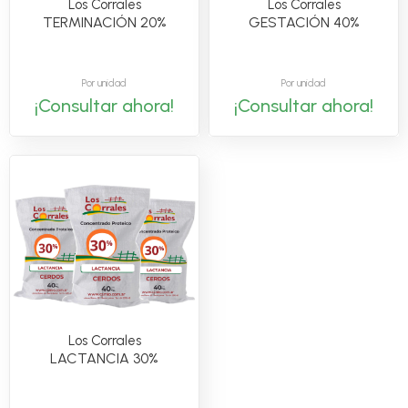
Los Corrales
Los Corrales
TERMINACIÓN 20%
GESTACIÓN 40%
Por unidad
Por unidad
¡Consultar ahora!
¡Consultar ahora!
Los Corrales
LACTANCIA 30%