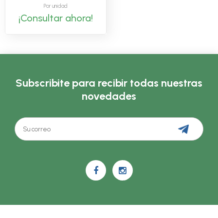
Por unidad
¡Consultar ahora!
Subscribite para recibir todas nuestras
novedades