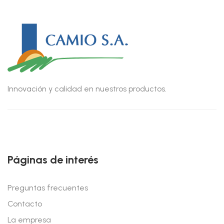
Innovación y calidad en nuestros productos.
Páginas de interés
Preguntas frecuentes
Contacto
La empresa